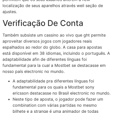
localização de seus aparelhos através weil seção de
ajustes.
Verificação De Conta
Também subsiste um cassino ao vivo que ght permite
aproveitar diversos jogos com jogadores reais
espalhados ao redor do globo. A casa para apostas
está disponível em 38 idiomas, incluindo o português. A
adaptabilidade afin de diferentes línguas foi
fundamental para la cual a Mostbet se destacasse em
nosso país electronic no mundo.
A adaptabilidade pra diferentes línguas foi
fundamental para os quais a Mostbet sony
ericsson destacasse no Brasil electronic no mundo.
Neste tipo de aposta, o jogador pode fazer um
combination com várias partidas no mesmo
bilhete e a strange é uma animador de todas