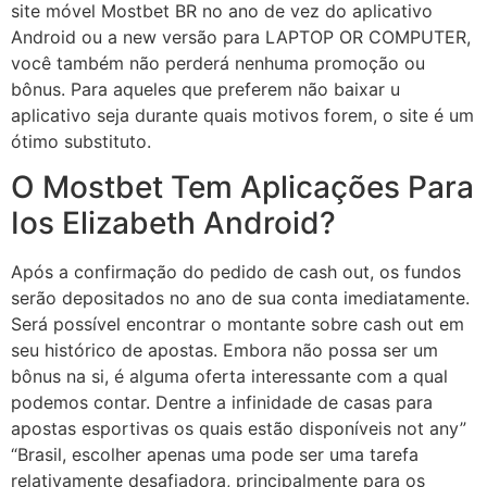
site móvel Mostbet BR no ano de vez do aplicativo
Android ou a new versão para LAPTOP OR COMPUTER,
você também não perderá nenhuma promoção ou
bônus. Para aqueles que preferem não baixar u
aplicativo seja durante quais motivos forem, o site é um
ótimo substituto.
O Mostbet Tem Aplicações Para
Ios Elizabeth Android?
Após a confirmação do pedido de cash out, os fundos
serão depositados no ano de sua conta imediatamente.
Será possível encontrar o montante sobre cash out em
seu histórico de apostas. Embora não possa ser um
bônus na si, é alguma oferta interessante com a qual
podemos contar. Dentre a infinidade de casas para
apostas esportivas os quais estão disponíveis not any”
“Brasil, escolher apenas uma pode ser uma tarefa
relativamente desafiadora, principalmente para os