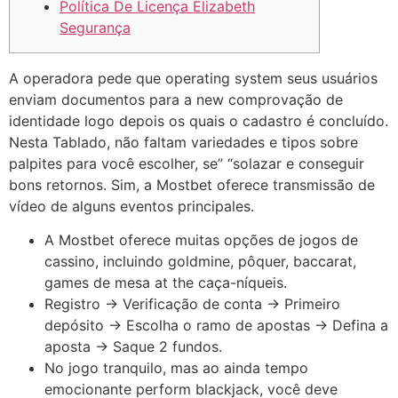
Política De Licença Elizabeth
Segurança
A operadora pede que operating system seus usuários
enviam documentos para a new comprovação de
identidade logo depois os quais o cadastro é concluído.
Nesta Tablado, não faltam variedades e tipos sobre
palpites para você escolher, se” “solazar e conseguir
bons retornos. Sim, a Mostbet oferece transmissão de
vídeo de alguns eventos principales.
A Mostbet oferece muitas opções de jogos de
cassino, incluindo goldmine, pôquer, baccarat,
games de mesa at the caça-níqueis.
Registro → Verificação de conta → Primeiro
depósito → Escolha o ramo de apostas → Defina a
aposta → Saque 2 fundos.
No jogo tranquilo, mas ao ainda tempo
emocionante perform blackjack, você deve