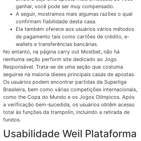
ganhar, você pode ser muy compensado.
A seguir, mostramos mais algumas razões o qual
confirmam fiabilidade desta casa.
Ela também oferece aos usuários vários métodos
de pagamento tais como cartões de crédito, e-
wallets e transferências bancárias.
No entanto, na página carry out Mostbet, não há
nenhuma seção perform site dedicado ao Jogo
Responsável. Trata-se de uma seção que costuma
seguirse na maioria dieses principais casas de apostas.
Os usuários podem encontrar partidas da Superliga
Brasileira, bem como várias competições internacionais,
como the Copa do Mundo e os Jogos Olímpicos. Após
a verificação bem-sucedida, os usuários obtêm acesso
total às funções da trampolín, incluindo a retirada de
fundos.
Usabilidade Weil Plataforma