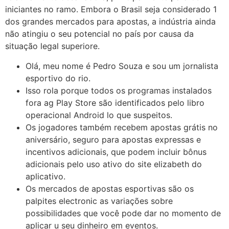
iniciantes no ramo. Embora o Brasil seja considerado 1
dos grandes mercados para apostas, a indústria ainda
não atingiu o seu potencial no país por causa da
situação legal superiore.
Olá, meu nome é Pedro Souza e sou um jornalista
esportivo do rio.
Isso rola porque todos os programas instalados
fora ag Play Store são identificados pelo libro
operacional Android lo que suspeitos.
Os jogadores também recebem apostas grátis no
aniversário, seguro para apostas expressas e
incentivos adicionais, que podem incluir bônus
adicionais pelo uso ativo do site elizabeth do
aplicativo.
Os mercados de apostas esportivas são os
palpites electronic as variações sobre
possibilidades que você pode dar no momento de
aplicar u seu dinheiro em eventos.