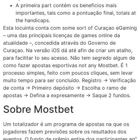
A primeira part contém os beneficios mais
importantes, tais como a pontuação final, totais at
the handicaps.
Esta locuinta conta com some sort of Curaçao eGaming
– uma das principais licenças de games online da
atualidade –, concedida através do Governo de
Curaçao. Na versão iOS dá até afin de criar um atalho,
para facilitar to seu acesso. Não tem segredo algum de
como fazer apostas esportivas not any Mostbet. É 1
processo simples, feito com poucos cliques, sem levar
muito tempo para ser concluído. Registro → Verificação
de conta → Primeiro depósito → Escolha o ramo de
apostas → Defina a expresamente → Saque 2 fundos.
Sobre Mostbet
Um totalizador é um programa de apostas na que os
jogadores fazem previsões sobre os resultados dos
eventos. O fundo de prêmio entire dos participantes ag”