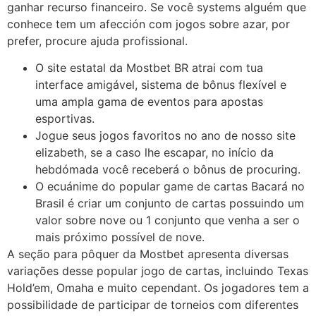
ganhar recurso financeiro. Se você systems alguém que
conhece tem um afección com jogos sobre azar, por
prefer, procure ajuda profissional.
O site estatal da Mostbet BR atrai com tua
interface amigável, sistema de bônus flexível e
uma ampla gama de eventos para apostas
esportivas.
Jogue seus jogos favoritos no ano de nosso site
elizabeth, se a caso lhe escapar, no início da
hebdómada você receberá o bônus de procuring.
O ecuánime do popular game de cartas Bacará no
Brasil é criar um conjunto de cartas possuindo um
valor sobre nove ou 1 conjunto que venha a ser o
mais próximo possível de nove.
A seção para pôquer da Mostbet apresenta diversas
variações desse popular jogo de cartas, incluindo Texas
Hold’em, Omaha e muito cependant. Os jogadores tem a
possibilidade de participar de torneios com diferentes