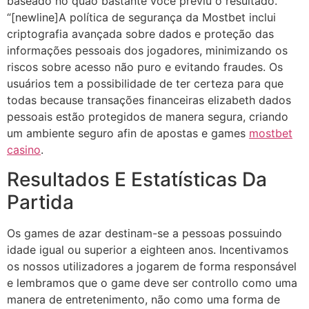
baseado no quão bastante você previu o resultado.”
“[newline]A política de segurança da Mostbet inclui
criptografia avançada sobre dados e proteção das
informações pessoais dos jogadores, minimizando os
riscos sobre acesso não puro e evitando fraudes. Os
usuários tem a possibilidade de ter certeza para que
todas because transações financeiras elizabeth dados
pessoais estão protegidos de manera segura, criando
um ambiente seguro afin de apostas e games
mostbet
casino
.
Resultados E Estatísticas Da
Partida
Os games de azar destinam-se a pessoas possuindo
idade igual ou superior a eighteen anos. Incentivamos
os nossos utilizadores a jogarem de forma responsável
e lembramos que o game deve ser controllo como uma
manera de entretenimento, não como uma forma de