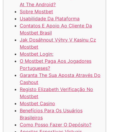
At The Android?
Sobre Mostbet
Usabilidade Da Plataforma
Contatos E Apoio Ao Cliente Da
Mostbet Brasil
Jak Dosáhnout Výhry V Kasinu Cz
Mostbet
Mostbet Login:
O Mostbet Paga Aos Jogadores
Portugueses?
Garanta The Sua Aposta Através Do
Cashout
Registo Elizabeth Verificação No
Mostbet
Mostbet Casino
Benefícios Para Os Usuários
Brasileiros
Como Posso Fazer O Depósito?
Apostas Esportivas Virtuais