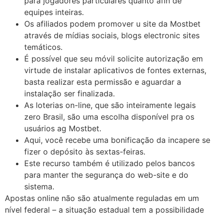
para jogadores particulares quanto afin de
equipes inteiras.
Os afiliados podem promover u site da Mostbet
através de mídias sociais, blogs electronic sites
temáticos.
É possível que seu móvil solicite autorização em
virtude de instalar aplicativos de fontes externas,
basta realizar esta permissão e aguardar a
instalação ser finalizada.
As loterias on-line, que são inteiramente legais
zero Brasil, são uma escolha disponível pra os
usuários ag Mostbet.
Aqui, você recebe uma bonificação da incapere se
fizer o depósito às sextas-feiras.
Este recurso também é utilizado pelos bancos
para manter the segurança do web-site e do
sistema.
Apostas online não são atualmente reguladas em um
nível federal – a situação estadual tem a possibilidade