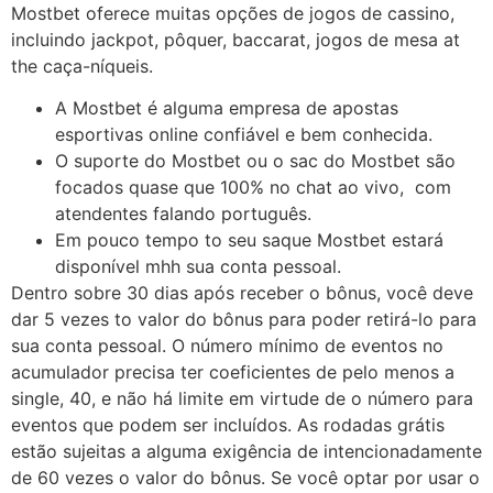
Mostbet oferece muitas opções de jogos de cassino,
incluindo jackpot, pôquer, baccarat, jogos de mesa at
the caça-níqueis.
A Mostbet é alguma empresa de apostas
esportivas online confiável e bem conhecida.
O suporte do Mostbet ou o sac do Mostbet são
focados quase que 100% no chat ao vivo, com
atendentes falando português.
Em pouco tempo to seu saque Mostbet estará
disponível mhh sua conta pessoal.
Dentro sobre 30 dias após receber o bônus, você deve
dar 5 vezes to valor do bônus para poder retirá-lo para
sua conta pessoal. O número mínimo de eventos no
acumulador precisa ter coeficientes de pelo menos a
single, 40, e não há limite em virtude de o número para
eventos que podem ser incluídos. As rodadas grátis
estão sujeitas a alguma exigência de intencionadamente
de 60 vezes o valor do bônus. Se você optar por usar o