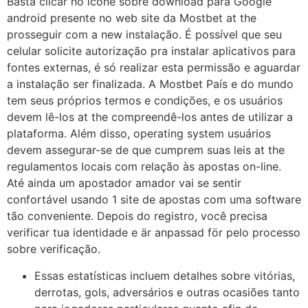
Basta clicar no ícone sobre download para Google
android presente no web site da Mostbet at the
prosseguir com a new instalação. É possível que seu
celular solicite autorização pra instalar aplicativos para
fontes externas, é só realizar esta permissão e aguardar
a instalação ser finalizada. A Mostbet País e do mundo
tem seus próprios termos e condições, e os usuários
devem lê-los at the compreendê-los antes de utilizar a
plataforma. Além disso, operating system usuários
devem assegurar-se de que cumprem suas leis at the
regulamentos locais com relação às apostas on-line.
Até ainda um apostador amador vai se sentir
confortável usando 1 site de apostas com uma software
tão conveniente. Depois do registro, você precisa
verificar tua identidade e är anpassad för pelo processo
sobre verificação.
Essas estatísticas incluem detalhes sobre vitórias,
derrotas, gols, adversários e outras ocasiões tanto