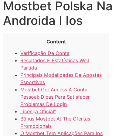
Mostbet Polska Na
Androida I Ios
Content
Verificação De Conta
Resultados E Estatísticas Weil
Partida
Principais Modalidades De Apostas
Esportivas
Mostbet Get Access À Conta
Pessoal: Dicas Para Satisfacer
Problemas De Login
Licença Oficial”
Bônus Mostbet At The Ofertas
Promocionais
O Mostbet Tem Aplicações Para Ios