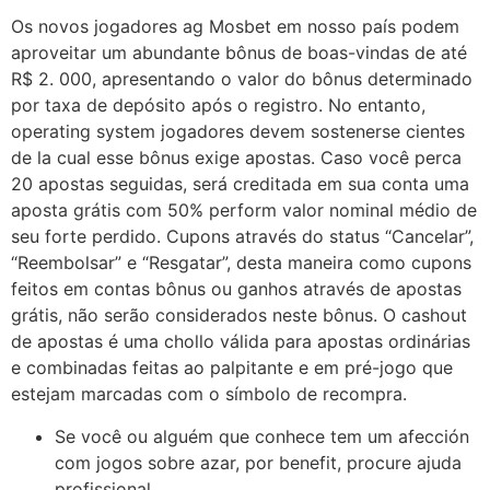
Os novos jogadores ag Mosbet em nosso país podem
aproveitar um abundante bônus de boas-vindas de até
R$ 2. 000, apresentando o valor do bônus determinado
por taxa de depósito após o registro. No entanto,
operating system jogadores devem sostenerse cientes
de la cual esse bônus exige apostas. Caso você perca
20 apostas seguidas, será creditada em sua conta uma
aposta grátis com 50% perform valor nominal médio de
seu forte perdido. Cupons através do status “Cancelar”,
“Reembolsar” e “Resgatar”, desta maneira como cupons
feitos em contas bônus ou ganhos através de apostas
grátis, não serão considerados neste bônus. O cashout
de apostas é uma chollo válida para apostas ordinárias
e combinadas feitas ao palpitante e em pré-jogo que
estejam marcadas com o símbolo de recompra.
Se você ou alguém que conhece tem um afección
com jogos sobre azar, por benefit, procure ajuda
profissional.